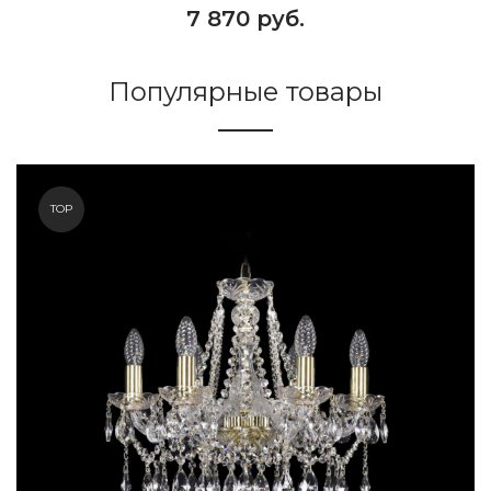
7 870 руб.
Популярные товары
TOP