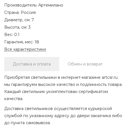
Производитель:
Артемилано
Страна:
Россия
Диаметр, см:
7
Высота, см:
3
Вес:
0.1
Гарантия, мес:
18
Все характеристики
Доставка и оплата
Обмен и возврат
Приобретая светильники в интернет-магазине artcsr.ru
мы гарантируем высокое качество и подлинность товара.
Каждый светильник укомплектован сертификатом
качества.
Доставка светильников осуществляется курьерской
службой по указанному адресу до двери заказчика либо
до пункта самовывоза.