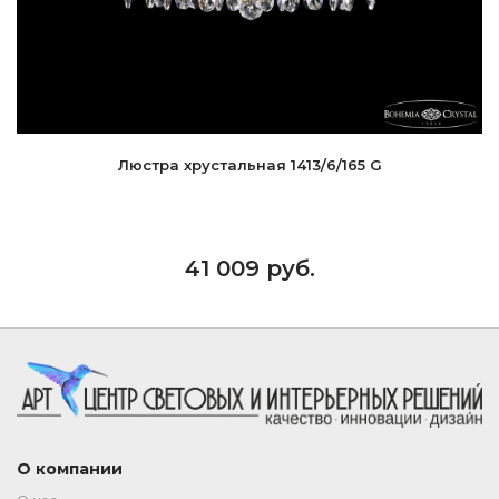
Люстра хрустальная 1413/6/165 G
41 009 руб.
О компании