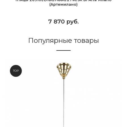
(Артемилано)
7 870 руб.
Популярные товары
TOP