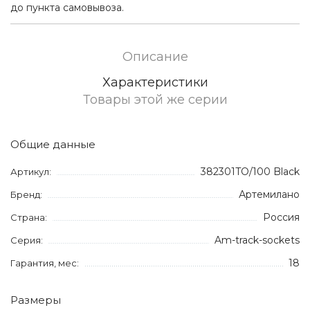
до пункта самовывоза.
Описание
Характеристики
Товары этой же серии
Общие данные
382301TO/100 Black
Артикул:
Артемилано
Бренд:
Россия
Страна:
Am-track-sockets
Серия:
18
Гарантия, мес:
Размеры