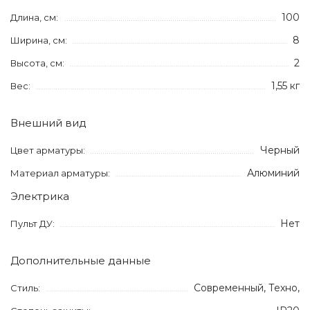
100
Длина, см:
8
Ширина, см:
2
Высота, см:
1,55 кг
Вес:
Внешний вид
Черный
Цвет арматуры:
Алюминий
Материал арматуры:
Электрика
Нет
Пульт ДУ:
Дополнительные данные
Современный, Техно,
Стиль: