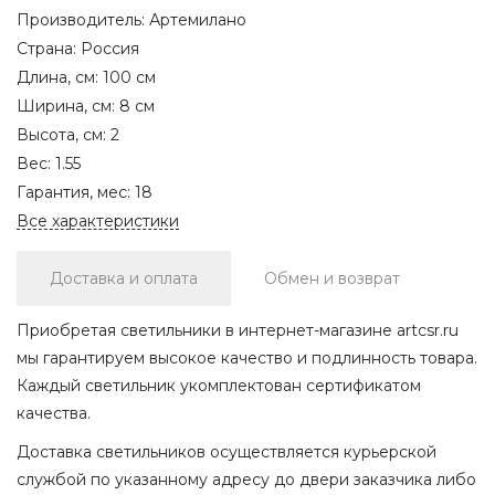
Производитель:
Артемилано
Страна:
Россия
Длина, см:
100 см
Ширина, см:
8 см
Высота, см:
2
Вес:
1.55
Гарантия, мес:
18
Все характеристики
Доставка и оплата
Обмен и возврат
Приобретая светильники в интернет-магазине artcsr.ru
мы гарантируем высокое качество и подлинность товара.
Каждый светильник укомплектован сертификатом
качества.
Доставка светильников осуществляется курьерской
службой по указанному адресу до двери заказчика либо