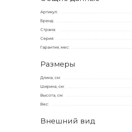
Артикул:
Бренд:
Страна:
Серия:
Гарантия, мес:
Размеры
Длина, см:
Ширина, см:
Высота, см:
Вес:
Внешний вид