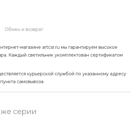
Обмен и возврат
нтернет-магазине artcsr.ru мы гарантируем высокое
ара. Каждый светильник укомплектован сертификатом
ществляется курьерской службой по указанному адресу
 пункта самовывоза.
 же серии