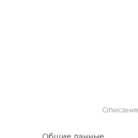
Описани
Общие данные