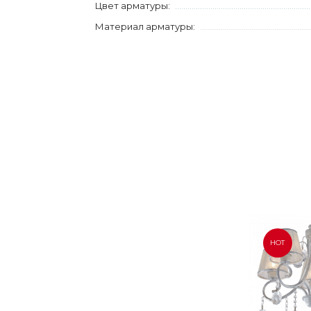
Цвет арматуры:
Материал арматуры:
HOT