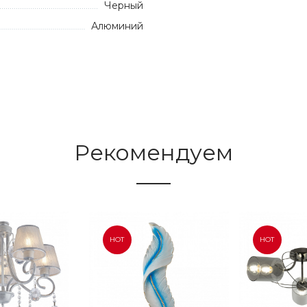
Черный
Алюминий
Рекомендуем
HOT
HOT