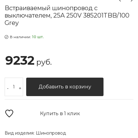
Встраиваемый шинопровод с
выключателем, 25A 250V 385201TBB/100
Grey
В наличии:
10 шт.
9232
руб.
Добавить в корзину
-
+
Купить в 1 клик
Вид изделия:
Шинопровод