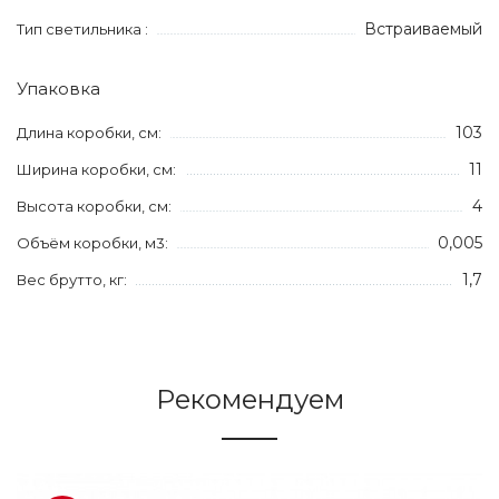
Встраиваемый
Тип светильника :
Упаковка
103
Длина коробки, см:
11
Ширина коробки, см:
4
Высота коробки, см:
0,005
Объём коробки, м3:
1,7
Вес брутто, кг:
Рекомендуем