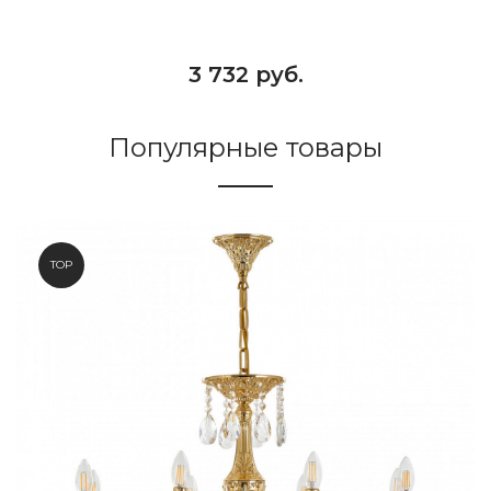
3 732 руб.
Популярные товары
TOP