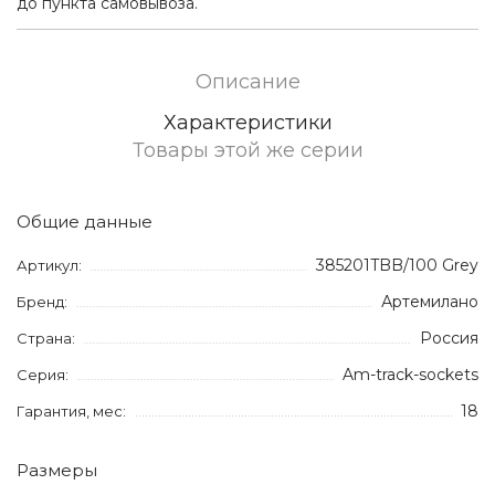
до пункта самовывоза.
Описание
Характеристики
Товары этой же серии
Общие данные
385201TBB/100 Grey
Артикул:
Артемилано
Бренд:
Россия
Страна:
Am-track-sockets
Серия:
18
Гарантия, мес:
Размеры