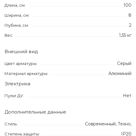
100
Длина, см:
8
Ширина, см:
2
Глубина, см:
1,55 кг
Вес:
Внешний вид
Серый
Цвет арматуры:
Алюминий
Материал арматуры:
Электрика
Нет
Пульт ДУ:
Дополнительные данные
Современный, Техно,
Стиль:
IP20
Степень защиты: