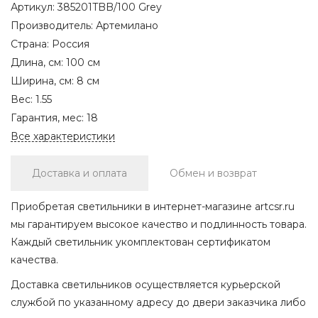
Артикул:
385201TBB/100 Grey
Производитель:
Артемилано
Страна:
Россия
Длина, см:
100 см
Ширина, см:
8 см
Вес:
1.55
Гарантия, мес:
18
Все характеристики
Доставка и оплата
Обмен и возврат
Приобретая светильники в интернет-магазине artcsr.ru
мы гарантируем высокое качество и подлинность товара.
Каждый светильник укомплектован сертификатом
качества.
Доставка светильников осуществляется курьерской
службой по указанному адресу до двери заказчика либо