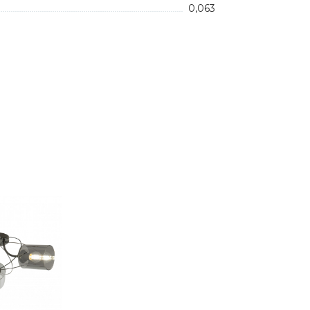
0,063