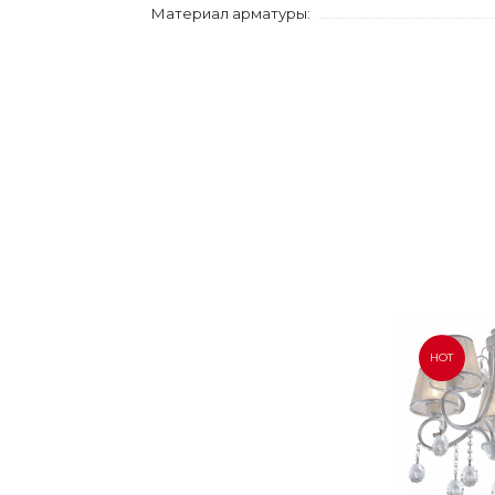
Материал арматуры:
HOT