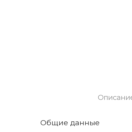
Описани
Общие данные