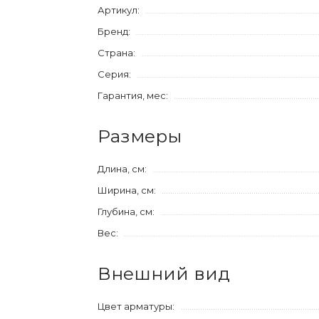
Артикул:
Бренд:
Страна:
Серия:
Гарантия, мес:
Размеры
Длина, см:
Ширина, см:
Глубина, см:
Вес:
Внешний вид
Цвет арматуры: