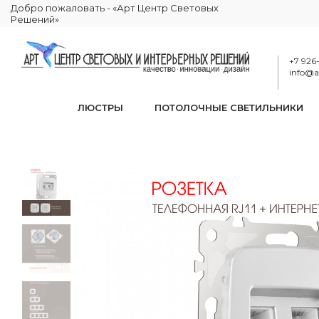
Добро пожаловать - «Арт Центр Световых
Решений»
+7 926
info@ar
ЛЮСТРЫ
ПОТОЛОЧНЫЕ СВЕТИЛЬНИКИ
Розетка
КАТАЛОГ
ЭЛЕКТРИКА
РОЗЕТКИ И ВЫКЛЮЧАТЕЛИ