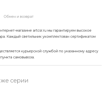
Обмен и возврат
нтернет-магазине artcsr.ru мы гарантируем высокое
ара. Каждый светильник укомплектован сертификатом
ществляется курьерской службой по указанному адресу
 пункта самовывоза.
 же серии