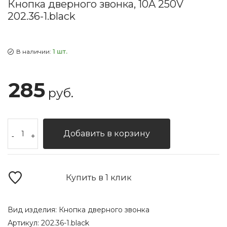
Кнопка дверного звонка, 10A 250V
202.36-1.black
В наличии:
1 шт.
285
руб.
Добавить в корзину
-
+
Купить в 1 клик
Вид изделия:
Кнопка дверного звонка
Артикул:
202.36-1.black