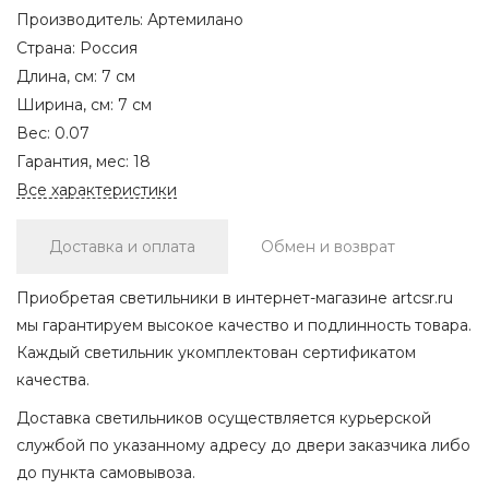
Производитель:
Артемилано
Страна:
Россия
Длина, см:
7 см
Ширина, см:
7 см
Вес:
0.07
Гарантия, мес:
18
Все характеристики
Доставка и оплата
Обмен и возврат
Приобретая светильники в интернет-магазине artcsr.ru
мы гарантируем высокое качество и подлинность товара.
Каждый светильник укомплектован сертификатом
качества.
Доставка светильников осуществляется курьерской
службой по указанному адресу до двери заказчика либо
до пункта самовывоза.