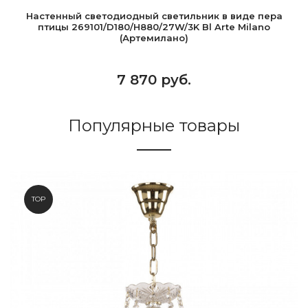
Настенный светодиодный светильник в виде пера
птицы 269101/D180/H880/27W/3K Bl Arte Milano
(Артемилано)
7 870 руб.
Популярные товары
TOP