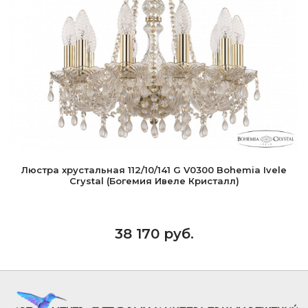
Люстра хрустальная 112/10/141 G V0300 Bohemia Ivele
Crystal (Богемия Ивеле Кристалл)
38 170 руб.