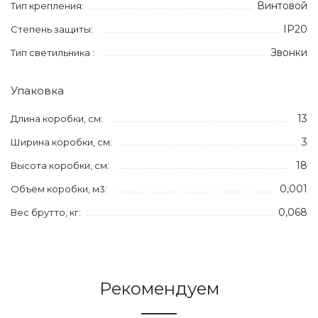
Винтовой
Тип крепления:
IP20
Степень защиты:
Звонки
Тип светильника :
Упаковка
13
Длина коробки, см:
3
Ширина коробки, см:
18
Высота коробки, см:
0,001
Объём коробки, м3:
0,068
Вес брутто, кг:
Рекомендуем