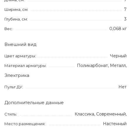
7
Ширина, см:
3
Глубина, см:
0,068 кг
Вес:
Внешний вид
Черный
Цвет арматуры:
Поликарбонат, Металл,
Материал арматуры:
Электрика
Нет
Пульт ДУ:
Дополнительные данные
Классика, Современный,
Стиль:
Настенный
Место размещения: