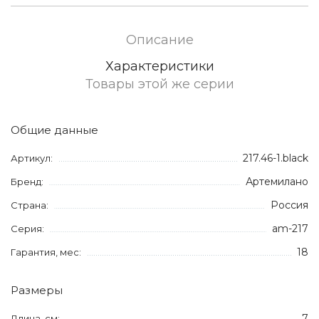
Описание
Характеристики
Товары этой же серии
Общие данные
217.46-1.black
Артикул:
Артемилано
Бренд:
Россия
Страна:
am-217
Серия:
18
Гарантия, мес:
Размеры
7
Длина, см: