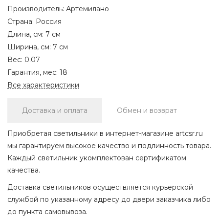
Производитель:
Артемилано
Страна:
Россия
Длина, см:
7 см
Ширина, см:
7 см
Вес:
0.07
Гарантия, мес:
18
Все характеристики
Доставка и оплата
Обмен и возврат
Приобретая светильники в интернет-магазине artcsr.ru
мы гарантируем высокое качество и подлинность товара.
Каждый светильник укомплектован сертификатом
качества.
Доставка светильников осуществляется курьерской
службой по указанному адресу до двери заказчика либо
до пункта самовывоза.