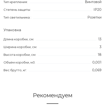
Винтовой
Тип крепления:
IP20
Степень защиты:
Розетки
Тип светильника :
Упаковка
13
Длина коробки, см:
3
Ширина коробки, см:
18
Высота коробки, см:
0,001
Объём коробки, м3:
0,069
Вес брутто, кг:
Рекомендуем