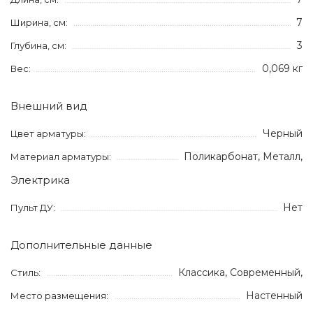
7
Ширина, см:
3
Глубина, см:
0,069 кг
Вес:
Внешний вид
Черный
Цвет арматуры:
Поликарбонат, Металл,
Материал арматуры:
Электрика
Нет
Пульт ДУ:
Дополнительные данные
Классика, Современный,
Стиль:
Настенный
Место размещения: