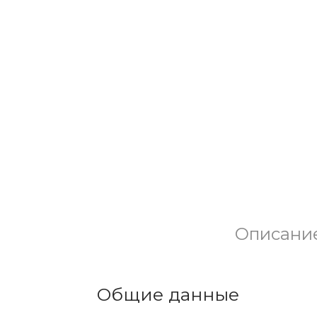
Описани
Общие данные