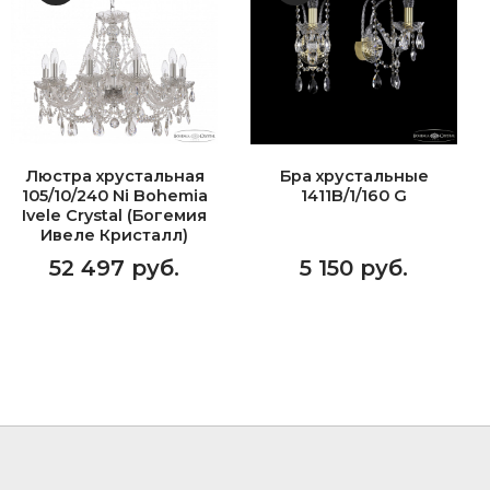
Люстра хрустальная
Бра хрустальные
105/10/240 Ni Bohemia
1411B/1/160 G
Ivele Crystal (Богемия
Ивеле Кристалл)
52 497 руб.
5 150 руб.