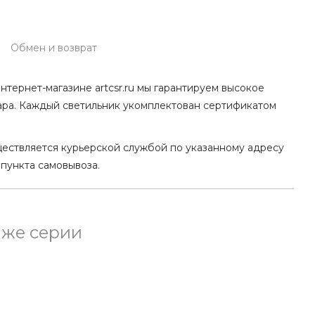
Обмен и возврат
нтернет-магазине artcsr.ru мы гарантируем высокое
ара. Каждый светильник укомплектован сертификатом
ществляется курьерской службой по указанному адресу
 пункта самовывоза.
 же серии