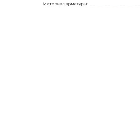
Материал арматуры: