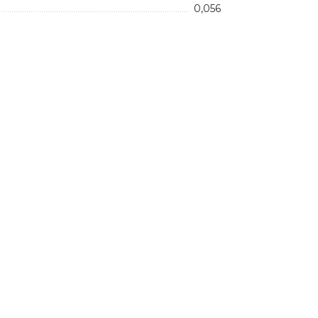
0,056