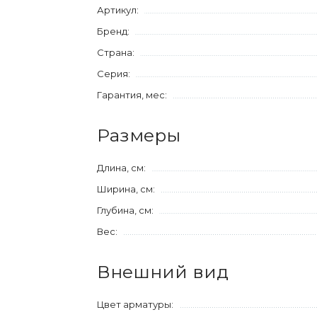
Артикул:
Бренд:
Страна:
Серия:
Гарантия, мес:
Размеры
Длина, см:
Ширина, см:
Глубина, см:
Вес:
Внешний вид
Цвет арматуры: