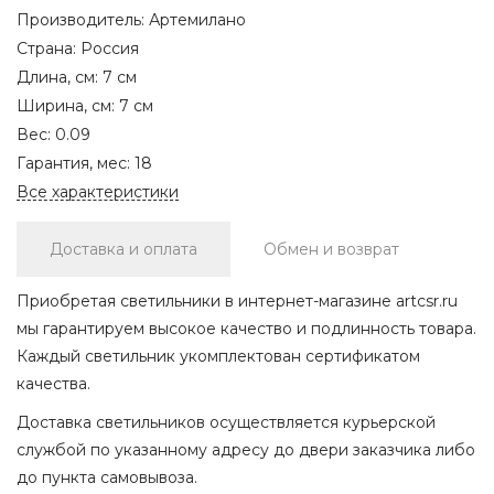
Производитель:
Артемилано
Страна:
Россия
Длина, см:
7 см
Ширина, см:
7 см
Вес:
0.09
Гарантия, мес:
18
Все характеристики
Доставка и оплата
Обмен и возврат
Приобретая светильники в интернет-магазине artcsr.ru
мы гарантируем высокое качество и подлинность товара.
Каждый светильник укомплектован сертификатом
качества.
Доставка светильников осуществляется курьерской
службой по указанному адресу до двери заказчика либо
до пункта самовывоза.