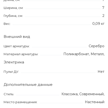
7
Ширина, см:
2
Глубина, см:
0,09 кг
Вес:
Внешний вид
Серебро
Цвет арматуры:
Поликарбонат, Металл,
Материал арматуры:
Электрика
Нет
Пульт ДУ:
Дополнительные данные
Классика, Современный,
Стиль:
Настенный
Место размещения: