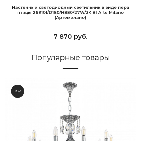
Настенный светодиодный светильник в виде пера
птицы 269101/D180/H880/27W/3K Bl Arte Milano
(Артемилано)
7 870 руб.
Популярные товары
TOP