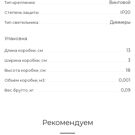
Винтовой
Тип крепления:
IP20
Степень защиты:
Диммеры
Тип светильника :
Упаковка
13
Длина коробки, см:
3
Ширина коробки, см:
18
Высота коробки, см:
0,001
Объём коробки, м3:
0,09
Вес брутто, кг:
Рекомендуем