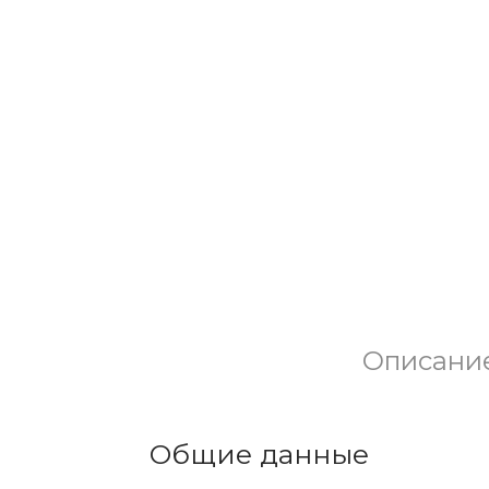
Описани
Общие данные