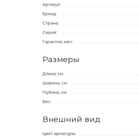
Артикул:
Бренд:
Страна:
Серия:
Гарантия, мес:
Размеры
Длина, см:
Ширина, см:
Глубина, см:
Вес:
Внешний вид
Цвет арматуры: