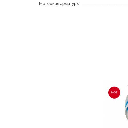
Материал арматуры:
HOT