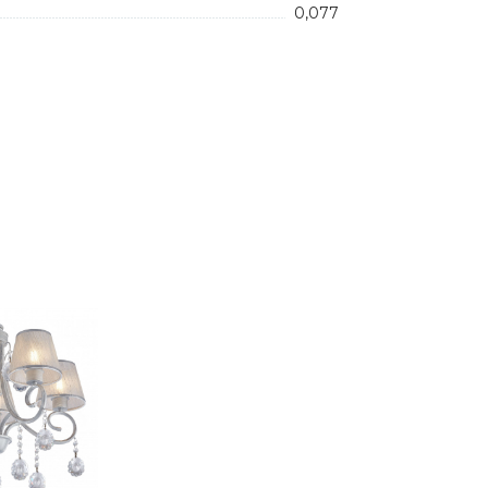
0,077