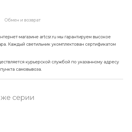
Обмен и возврат
нтернет-магазине artcsr.ru мы гарантируем высокое
ара. Каждый светильник укомплектован сертификатом
ществляется курьерской службой по указанному адресу
 пункта самовывоза.
 же серии