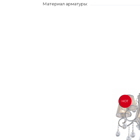
Материал арматуры:
HOT