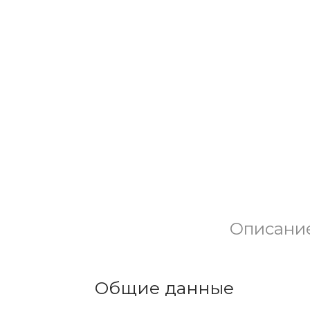
Описани
Общие данные