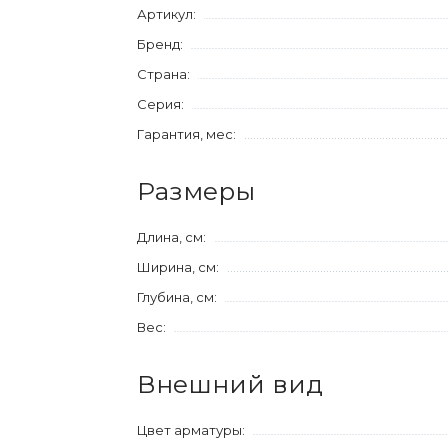
Артикул:
Бренд:
Страна:
Серия:
Гарантия, мес:
Размеры
Длина, см:
Ширина, см:
Глубина, см:
Вес:
Внешний вид
Цвет арматуры: