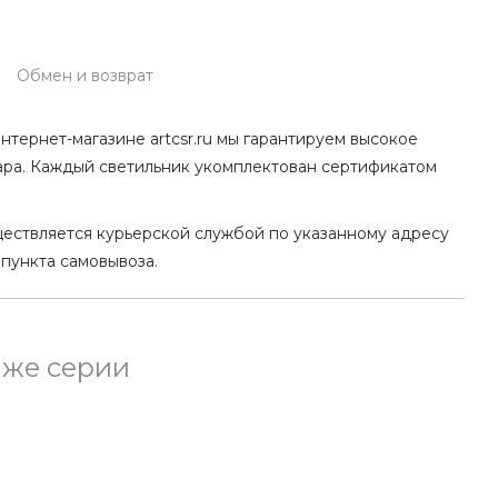
Обмен и возврат
нтернет-магазине artcsr.ru мы гарантируем высокое
ара. Каждый светильник укомплектован сертификатом
ществляется курьерской службой по указанному адресу
 пункта самовывоза.
 же серии