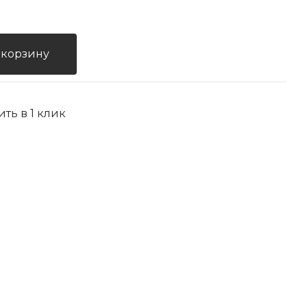
 корзину
ить в 1 клик