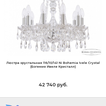
Люстра хрустальная 116/10/141 Ni Bohemia Ivele Crystal
(Богемия Ивеле Кристалл)
42 740 руб.