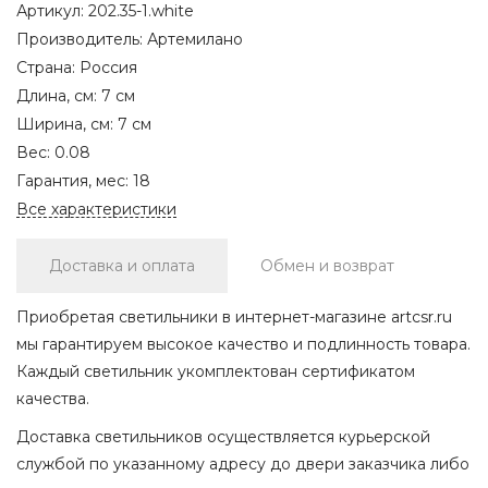
Артикул:
202.35-1.white
Производитель:
Артемилано
Страна:
Россия
Длина, см:
7 см
Ширина, см:
7 см
Вес:
0.08
Гарантия, мес:
18
Все характеристики
Доставка и оплата
Обмен и возврат
Приобретая светильники в интернет-магазине artcsr.ru
мы гарантируем высокое качество и подлинность товара.
Каждый светильник укомплектован сертификатом
качества.
Доставка светильников осуществляется курьерской
службой по указанному адресу до двери заказчика либо