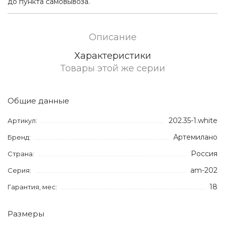
до пункта самовывоза.
Описание
Характеристики
Товары этой же серии
Общие данные
202.35-1.white
Артикул:
Артемилано
Бренд:
Россия
Страна:
am-202
Серия:
18
Гарантия, мес:
Размеры