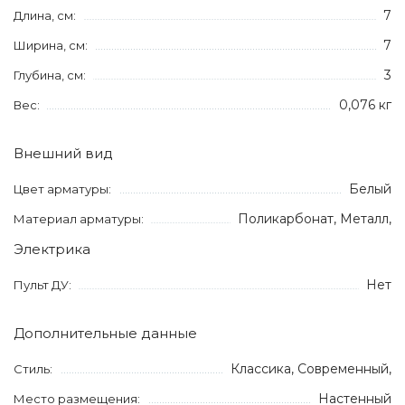
7
Длина, см:
7
Ширина, см:
3
Глубина, см:
0,076 кг
Вес:
Внешний вид
Белый
Цвет арматуры:
Поликарбонат, Металл,
Материал арматуры:
Электрика
Нет
Пульт ДУ:
Дополнительные данные
Классика, Современный,
Стиль:
Настенный
Место размещения: