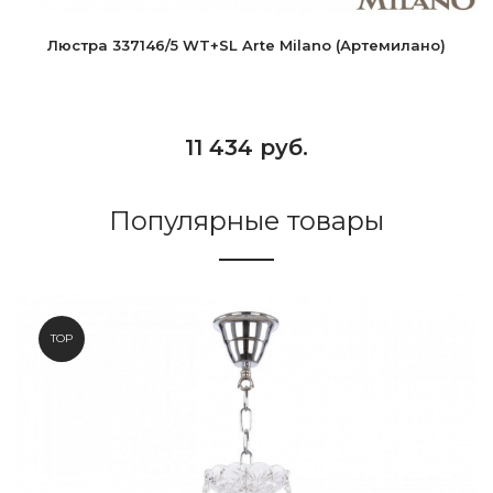
Люстра 337146/5 WT+SL Arte Milano (Артемилано)
11 434 руб.
Популярные товары
TOP