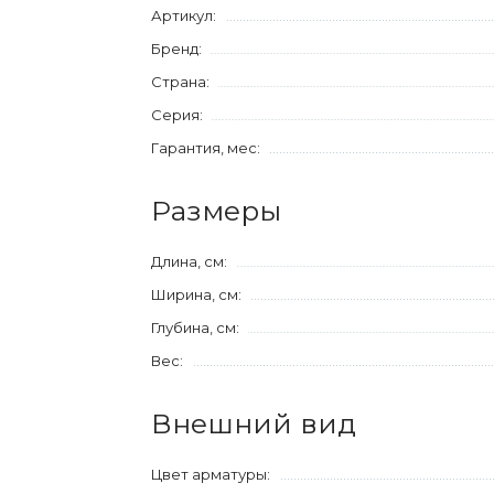
Артикул:
Бренд:
Страна:
Серия:
Гарантия, мес:
Размеры
Длина, см:
Ширина, см:
Глубина, см:
Вес:
Внешний вид
Цвет арматуры: