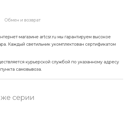
Обмен и возврат
нтернет-магазине artcsr.ru мы гарантируем высокое
ара. Каждый светильник укомплектован сертификатом
ществляется курьерской службой по указанному адресу
 пункта самовывоза.
 же серии