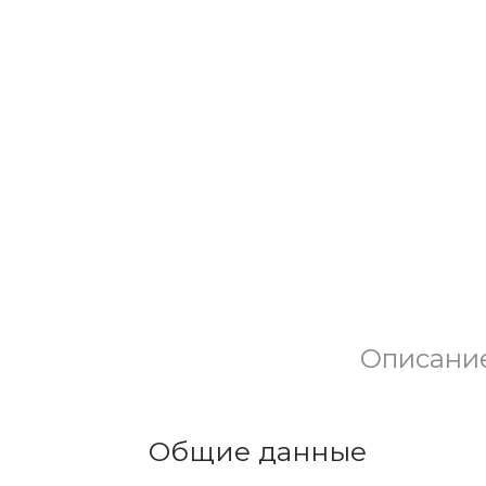
Описани
Общие данные