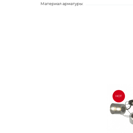
Материал арматуры:
HOT