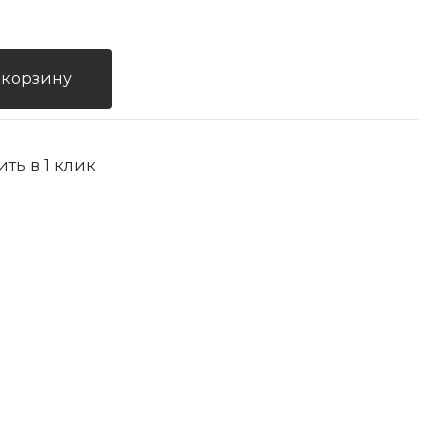
 корзину
ить в 1 клик