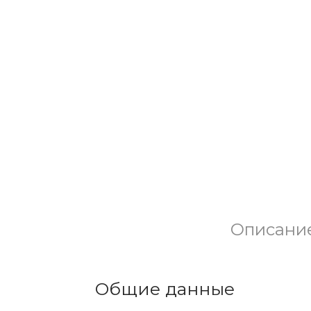
Описани
Общие данные