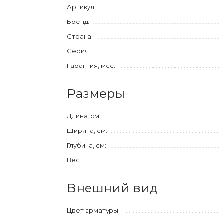
Артикул:
Бренд:
Страна:
Серия:
Гарантия, мес:
Размеры
Длина, см:
Ширина, см:
Глубина, см:
Вес:
Внешний вид
Цвет арматуры: