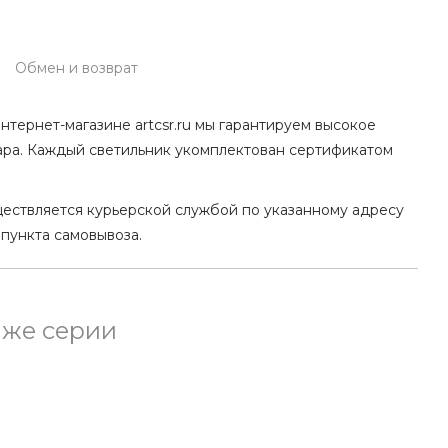
Обмен и возврат
нтернет-магазине artcsr.ru мы гарантируем высокое
ара. Каждый светильник укомплектован сертификатом
ществляется курьерской службой по указанному адресу
 пункта самовывоза.
 же серии