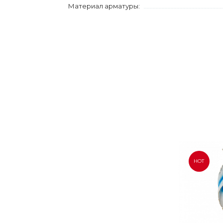
Материал арматуры:
HOT