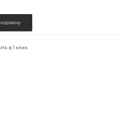
 корзину
ить в 1 клик