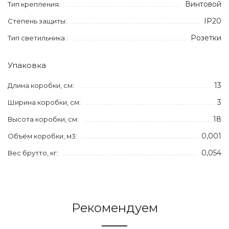
Винтовой
Тип крепления:
IP20
Степень защиты:
Розетки
Тип светильника :
Упаковка
13
Длина коробки, см:
3
Ширина коробки, см:
18
Высота коробки, см:
0,001
Объём коробки, м3:
0,054
Вес брутто, кг:
Рекомендуем