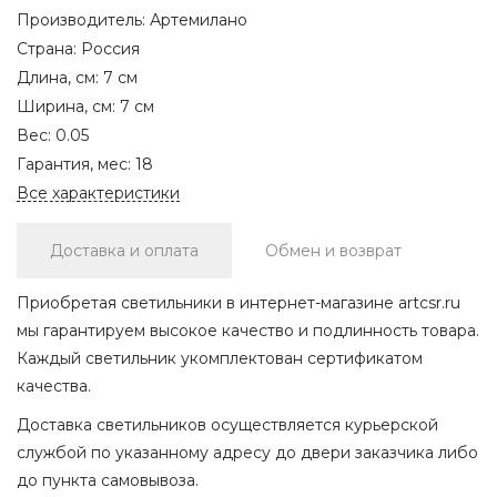
Производитель:
Артемилано
Страна:
Россия
Длина, см:
7 см
Ширина, см:
7 см
Вес:
0.05
Гарантия, мес:
18
Все характеристики
Доставка и оплата
Обмен и возврат
Приобретая светильники в интернет-магазине artcsr.ru
мы гарантируем высокое качество и подлинность товара.
Каждый светильник укомплектован сертификатом
качества.
Доставка светильников осуществляется курьерской
службой по указанному адресу до двери заказчика либо
до пункта самовывоза.