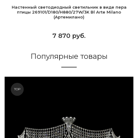
Настенный светодиодный светильник в виде пера
птицы 269101/D180/H880/27W/3K Bl Arte Milano
(Артемилано)
7 870 руб.
Популярные товары
TOP