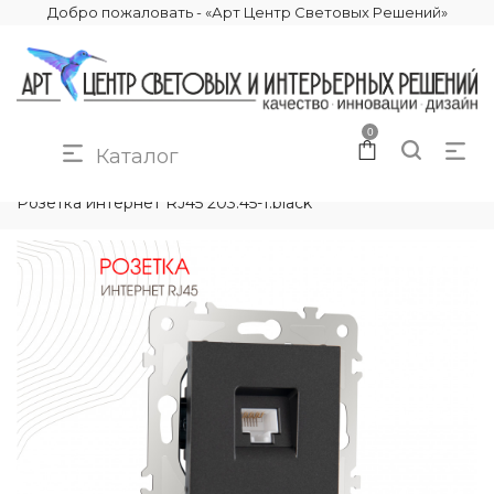
Добро пожаловать - «Арт Центр Световых Решений»
0
Каталог
КАТАЛОГ
ЭЛЕКТРИКА
РОЗЕТКИ И ВЫКЛЮЧАТЕЛИ
Розетка интернет RJ45 203.45-1.black