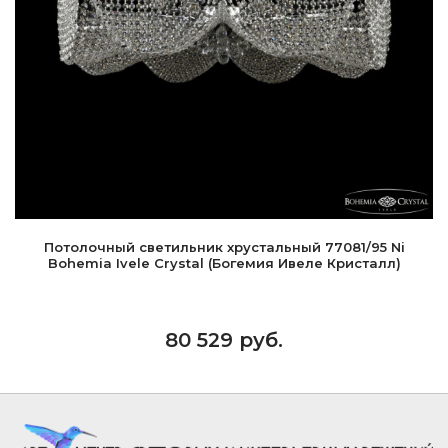
Потолочный светильник хрустальный 77081/95 Ni
Bohemia Ivele Crystal (Богемия Ивеле Кристалл)
80 529 руб.