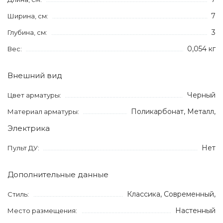
7
Ширина, см:
3
Глубина, см:
0,054 кг
Вес:
Внешний вид
Черный
Цвет арматуры:
Поликарбонат, Металл,
Материал арматуры:
Электрика
Нет
Пульт ДУ:
Дополнительные данные
Классика, Современный,
Стиль:
Настенный
Место размещения: