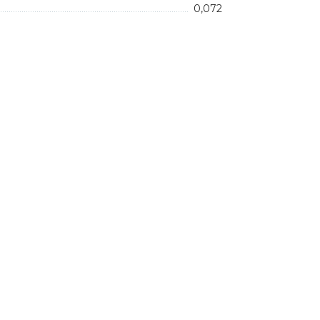
0,072