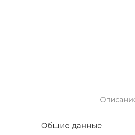
Описани
Общие данные