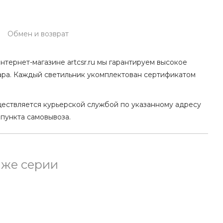
Обмен и возврат
нтернет-магазине artcsr.ru мы гарантируем высокое
ара. Каждый светильник укомплектован сертификатом
ществляется курьерской службой по указанному адресу
 пункта самовывоза.
 же серии