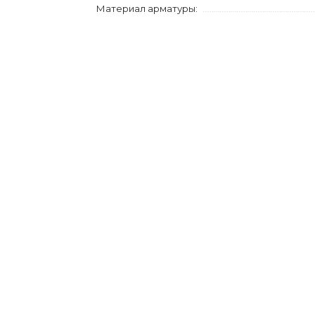
Материал арматуры: