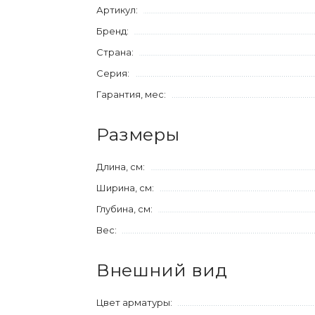
Артикул:
Бренд:
Страна:
Серия:
Гарантия, мес:
Размеры
Длина, см:
Ширина, см:
Глубина, см:
Вес:
Внешний вид
Цвет арматуры: