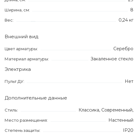
8
Ширина, см:
0,24 кг
Вес:
Внешний вид
Серебро
Цвет арматуры:
Закаленное стекло
Материал арматуры:
Электрика
Нет
Пульт ДУ:
Дополнительные данные
Классика, Современный,
Стиль:
Настенный
Место размещения:
IP20
Степень защиты: