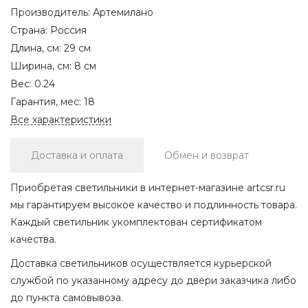
Производитель:
Артемилано
Страна:
Россия
Длина, см:
29 см
Ширина, см:
8 см
Вес:
0.24
Гарантия, мес:
18
Все характеристики
Доставка и оплата
Обмен и возврат
Приобретая светильники в интернет-магазине artcsr.ru
мы гарантируем высокое качество и подлинность товара.
Каждый светильник укомплектован сертификатом
качества.
Доставка светильников осуществляется курьерской
службой по указанному адресу до двери заказчика либо
до пункта самовывоза.