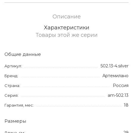
Описание
Характеристики
Товары этой же серии
Общие данные
502.13-4.silver
Артикул:
Артемилано
Бренд:
Россия
Страна:
am-502.13
Серия:
18
Гарантия, мес:
Размеры
29
Длина, см: