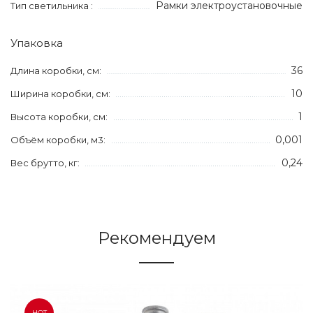
Рамки электроустановочные
Тип светильника :
Упаковка
36
Длина коробки, см:
10
Ширина коробки, см:
1
Высота коробки, см:
0,001
Объём коробки, м3:
0,24
Вес брутто, кг:
Рекомендуем
HOT