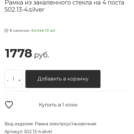
Рамка из закаленного стекла на 4 поста
502.13-4.silver
В наличии:
более 10 шт.
1778
руб.
Добавить в корзину
-
+
Купить в 1 клик
Вид изделия:
Рамка электроустановочная
Артикул:
502.13-4.silver