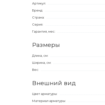
Артикул:
Бренд:
Страна:
Серия:
Гарантия, мес:
Размеры
Длина, см:
Ширина, см:
Вес:
Внешний вид
Цвет арматуры:
Материал арматуры: