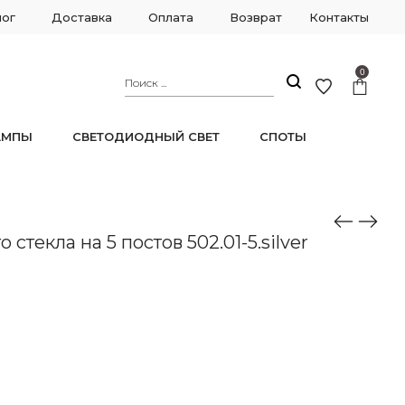
лог
Доставка
Оплата
Возврат
Контакты
0
АМПЫ
СВЕТОДИОДНЫЙ СВЕТ
СПОТЫ
 стекла на 5 постов 502.01-5.silver