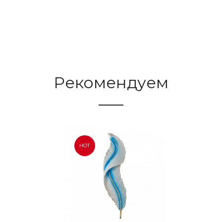
Рекомендуем
HOT