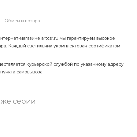
Обмен и возврат
нтернет-магазине artcsr.ru мы гарантируем высокое
ара. Каждый светильник укомплектован сертификатом
ществляется курьерской службой по указанному адресу
 пункта самовывоза.
 же серии