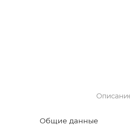
Описани
Общие данные