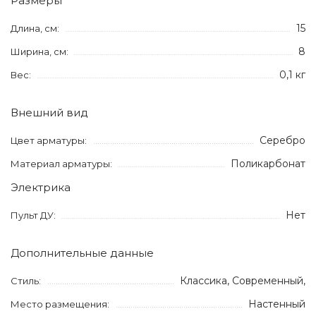
Размеры
15
Длина, см:
8
Ширина, см:
0,1 кг
Вес:
Внешний вид
Серебро
Цвет арматуры:
Поликарбонат
Материал арматуры:
Электрика
Нет
Пульт ДУ:
Дополнительные данные
Классика, Современный,
Стиль:
Настенный
Место размещения: