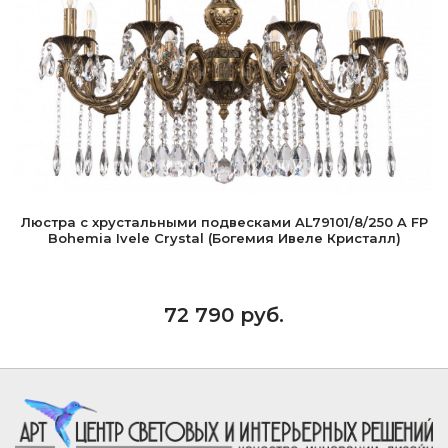
Люстра с хрустальными подвесками AL79101/8/250 A FP
Bohemia Ivele Crystal (Богемия Ивеле Кристалл)
72 790 руб.