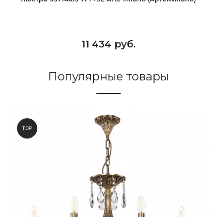
11 434 руб.
Популярные товары
TOP