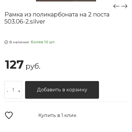
Рамка из поликарбоната на 2 поста
503.06-2.silver
В наличии:
более 10 шт.
127
руб.
Добавить в корзину
-
+
Купить в 1 клик