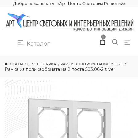
Добро пожаловать - «Арт Центр Световых Решений»
0
Каталог
КАТАЛОГ
ЭЛЕКТРИКА
РАМКИ ЭЛЕКТРОУСТАНОВОЧНЫЕ
Рамка из поликарбоната на 2 поста 503.06-2.silver