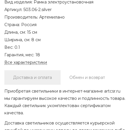
Вид изделия:
Рамка электроустановочная
Артикул:
503.06-2.silver
Производитель:
Артемилано
Страна:
Россия
Длина, см:
15 см
Ширина, см:
8 см
Вес:
0.1
Гарантия, мес:
18
Все характеристики
Доставка и оплата
Обмен и возврат
Приобретая светильники в интернет-магазине artcsr.ru
мы гарантируем высокое качество и подлинность товара.
Каждый светильник укомплектован сертификатом
качества.
Доставка светильников осуществляется курьерской