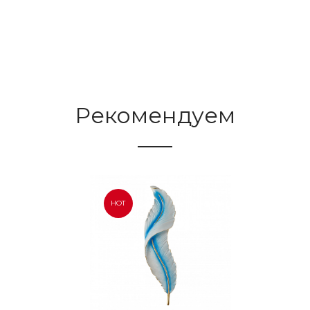
Рекомендуем
HOT