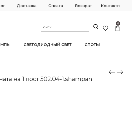
лог
Доставка
Оплата
Возврат
Контакты
0
АМПЫ
СВЕТОДИОДНЫЙ СВЕТ
СПОТЫ
ата на 1 пост 502.04-1.shampan