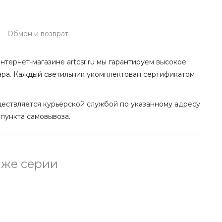
Обмен и возврат
нтернет-магазине artcsr.ru мы гарантируем высокое
ара. Каждый светильник укомплектован сертификатом
ществляется курьерской службой по указанному адресу
 пункта самовывоза.
 же серии