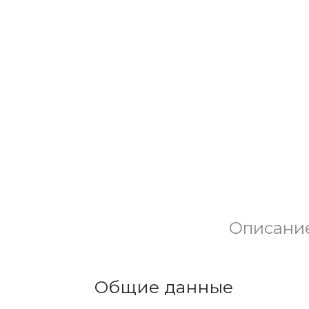
Описани
Общие данные