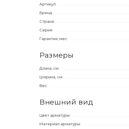
Артикул:
Бренд:
Страна:
Серия:
Гарантия, мес:
Размеры
Длина, см:
Ширина, см:
Вес:
Внешний вид
Цвет арматуры:
Материал арматуры: