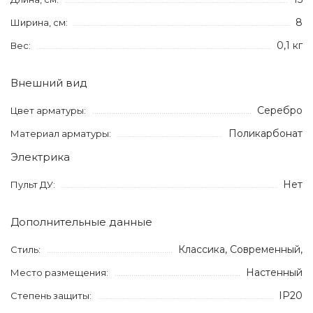
8
Ширина, см:
0,1 кг
Вес:
Внешний вид
Серебро
Цвет арматуры:
Поликарбонат
Материал арматуры:
Электрика
Нет
Пульт ДУ:
Дополнительные данные
Классика, Современный,
Стиль:
Настенный
Место размещения:
IP20
Степень защиты: