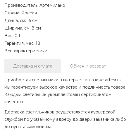
Производитель:
Артемилано
Страна:
Россия
Длина, см:
15 см
Ширина, см:
8 см
Вес:
0.1
Гарантия, мес:
18
Все характеристики
Доставка и оплата
Обмен и возврат
Приобретая светильники в интернет-магазине artcsr.ru
мы гарантируем высокое качество и подлинность товара.
Каждый светильник укомплектован сертификатом
качества.
Доставка светильников осуществляется курьерской
службой по указанному адресу до двери заказчика либо
до пункта самовывоза.