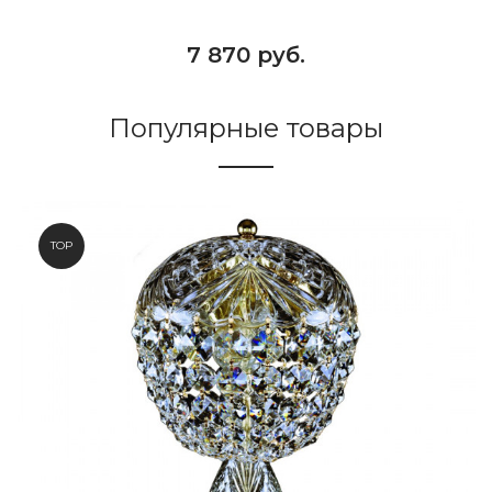
7 870 руб.
Популярные товары
TOP