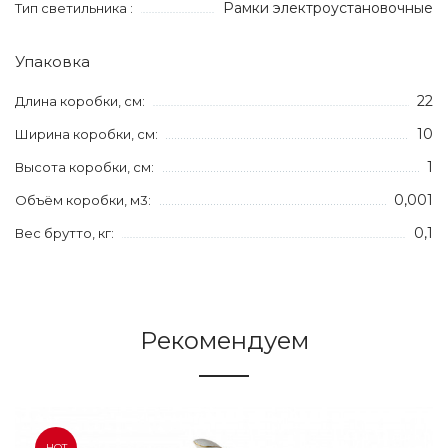
Рамки электроустановочные
Тип светильника :
Упаковка
22
Длина коробки, см:
10
Ширина коробки, см:
1
Высота коробки, см:
0,001
Объём коробки, м3:
0,1
Вес брутто, кг:
Рекомендуем
HOT