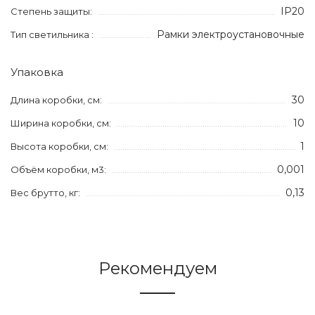
IP20
Степень защиты:
Рамки электроустановочные
Тип светильника :
Упаковка
30
Длина коробки, см:
10
Ширина коробки, см:
1
Высота коробки, см:
0,001
Объём коробки, м3:
0,13
Вес брутто, кг:
Рекомендуем