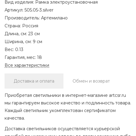
Вид изделия:
Рамка электроустановочная
Артикул:
505.05-3.silver
Производитель:
Артемилано
Страна:
Россия
Длина, см:
23 см
Ширина, см:
9 см
Вес:
0.13
Гарантия, мес:
18
Все характеристики
Доставка и оплата
Обмен и возврат
Приобретая светильники в интернет-магазине artcsr.ru
мы гарантируем высокое качество и подлинность товара.
Каждый светильник укомплектован сертификатом
качества.
Доставка светильников осуществляется курьерской