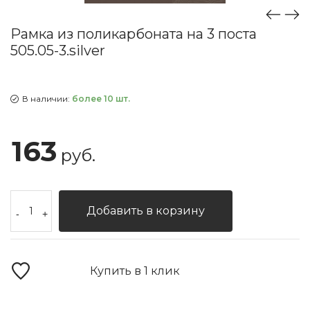
Рамка из поликарбоната на 3 поста
505.05-3.silver
В наличии:
более 10 шт.
163
руб.
Добавить в корзину
-
+
Купить в 1 клик