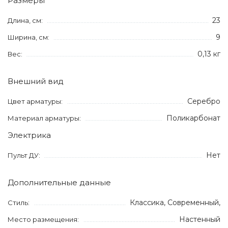
Размеры
23
Длина, см:
9
Ширина, см:
0,13 кг
Вес:
Внешний вид
Серебро
Цвет арматуры:
Поликарбонат
Материал арматуры:
Электрика
Нет
Пульт ДУ:
Дополнительные данные
Классика, Современный,
Стиль:
Настенный
Место размещения: