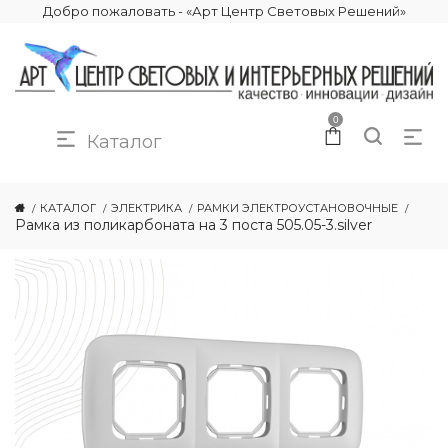
Добро пожаловать - «Арт Центр Световых Решений»
0
Каталог
КАТАЛОГ
ЭЛЕКТРИКА
РАМКИ ЭЛЕКТРОУСТАНОВОЧНЫЕ
Рамка из поликарбоната на 3 поста 505.05-3.silver