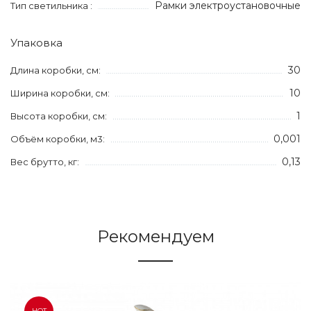
Рамки электроустановочные
Тип светильника :
Упаковка
30
Длина коробки, см:
10
Ширина коробки, см:
1
Высота коробки, см:
0,001
Объём коробки, м3:
0,13
Вес брутто, кг:
Рекомендуем
HOT