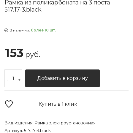
Рамка из поликарбоната на 3 поста
517.17-3.black
В наличии:
более 10 шт.
153
руб.
Добавить в корзину
-
+
Купить в 1 клик
Вид изделия:
Рамка электроустановочная
Артикул:
517.17-3.black