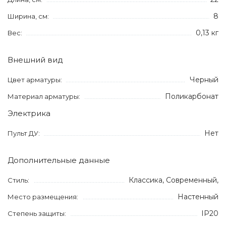
8
Ширина, см:
0,13 кг
Вес:
Внешний вид
Черный
Цвет арматуры:
Поликарбонат
Материал арматуры:
Электрика
Нет
Пульт ДУ:
Дополнительные данные
Классика, Современный,
Стиль:
Настенный
Место размещения:
IP20
Степень защиты: