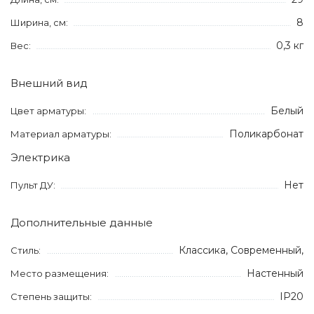
8
Ширина, см:
0,3 кг
Вес:
Внешний вид
Белый
Цвет арматуры:
Поликарбонат
Материал арматуры:
Электрика
Нет
Пульт ДУ:
Дополнительные данные
Классика, Современный,
Стиль:
Настенный
Место размещения:
IP20
Степень защиты: