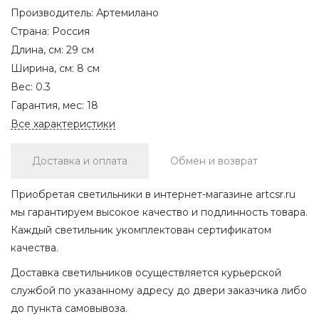
Производитель:
Артемилано
Страна:
Россия
Длина, см:
29 см
Ширина, см:
8 см
Вес:
0.3
Гарантия, мес:
18
Все характеристики
Доставка и оплата
Обмен и возврат
Приобретая светильники в интернет-магазине artcsr.ru
мы гарантируем высокое качество и подлинность товара.
Каждый светильник укомплектован сертификатом
качества.
Доставка светильников осуществляется курьерской
службой по указанному адресу до двери заказчика либо
до пункта самовывоза.