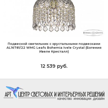
Подвесной светильник с хрустальными подвесками
AL16781/22 WMG Leafs Bohemia Ivele Crystal (Богемия
Ивеле Кристалл)
12 539 руб.