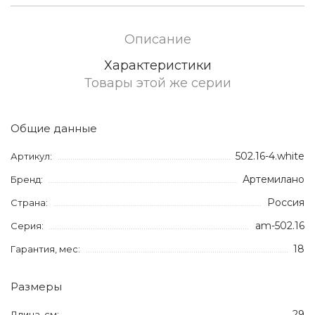
Описание
Характеристики
Товары этой же серии
Общие данные
502.16-4.white
Артикул:
Артемилано
Бренд:
Россия
Страна:
am-502.16
Серия:
18
Гарантия, мес:
Размеры
29
Длина, см: