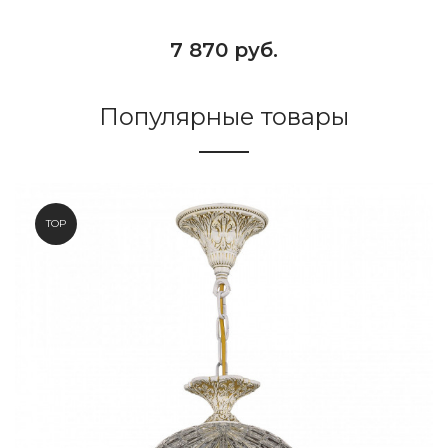
7 870 руб.
Популярные товары
TOP