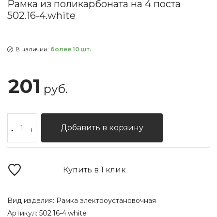
Рамка из поликарбоната на 4 поста
502.16-4.white
В наличии:
более 10 шт.
201
руб.
Добавить в корзину
-
+
Купить в 1 клик
Вид изделия:
Рамка электроустановочная
Артикул:
502.16-4.white