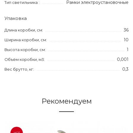
Рамки электроустановочные
Тип светильника :
Упаковка
36
Длина коробки, см:
10
Ширина коробки, см:
1
Высота коробки, см:
0,001
Объём коробки, м3:
0,3
Вес брутто, кг:
Рекомендуем
HOT