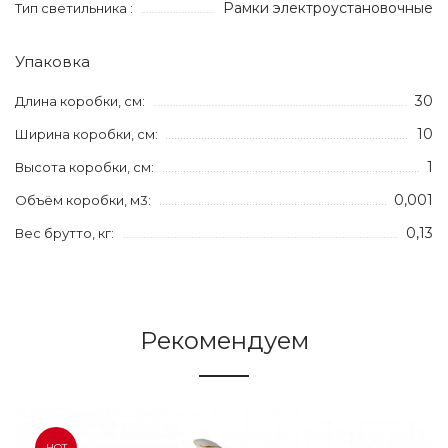
Рамки электроустановочные
Тип светильника :
Упаковка
30
Длина коробки, см:
10
Ширина коробки, см:
1
Высота коробки, см:
0,001
Объём коробки, м3:
0,13
Вес брутто, кг:
Рекомендуем
HOT