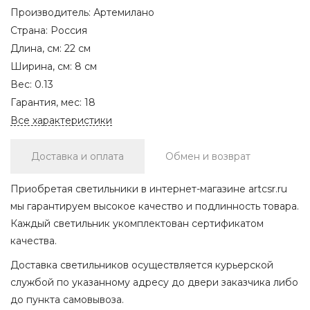
Производитель:
Артемилано
Страна:
Россия
Длина, см:
22 см
Ширина, см:
8 см
Вес:
0.13
Гарантия, мес:
18
Все характеристики
Доставка и оплата
Обмен и возврат
Приобретая светильники в интернет-магазине artcsr.ru
мы гарантируем высокое качество и подлинность товара.
Каждый светильник укомплектован сертификатом
качества.
Доставка светильников осуществляется курьерской
службой по указанному адресу до двери заказчика либо
до пункта самовывоза.