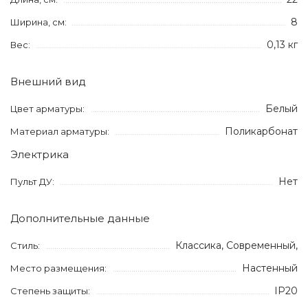
8
Ширина, см:
0,13 кг
Вес:
Внешний вид
Белый
Цвет арматуры:
Поликарбонат
Материал арматуры:
Электрика
Нет
Пульт ДУ:
Дополнительные данные
Классика, Современный,
Стиль:
Настенный
Место размещения:
IP20
Степень защиты: