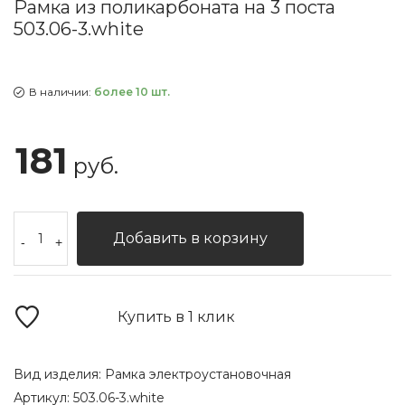
Рамка из поликарбоната на 3 поста
503.06-3.white
В наличии:
более 10 шт.
181
руб.
Добавить в корзину
-
+
Купить в 1 клик
Вид изделия:
Рамка электроустановочная
Артикул:
503.06-3.white