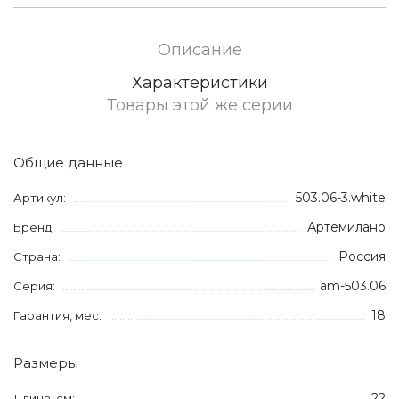
Описание
Характеристики
Товары этой же серии
Общие данные
503.06-3.white
Артикул:
Артемилано
Бренд:
Россия
Страна:
am-503.06
Серия:
18
Гарантия, мес:
Размеры
22
Длина, см: