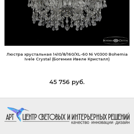
Люстра хрустальная 1410/8/160/XL-60 Ni V0300 Bohemia
Ivele Crystal (Богемия Ивеле Кристалл)
45 756 руб.