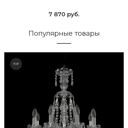
7 870 руб.
Популярные товары
TOP