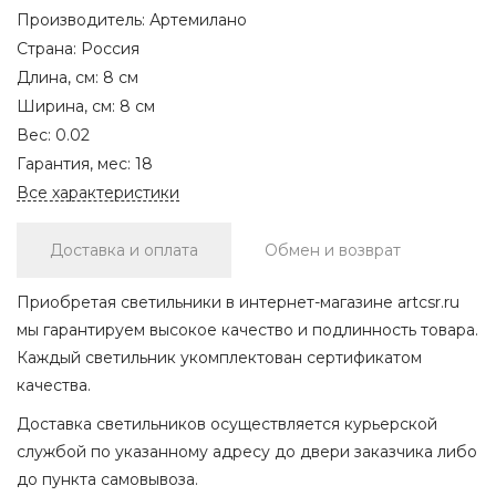
Производитель:
Артемилано
Страна:
Россия
Длина, см:
8 см
Ширина, см:
8 см
Вес:
0.02
Гарантия, мес:
18
Все характеристики
Доставка и оплата
Обмен и возврат
Приобретая светильники в интернет-магазине artcsr.ru
мы гарантируем высокое качество и подлинность товара.
Каждый светильник укомплектован сертификатом
качества.
Доставка светильников осуществляется курьерской
службой по указанному адресу до двери заказчика либо
до пункта самовывоза.