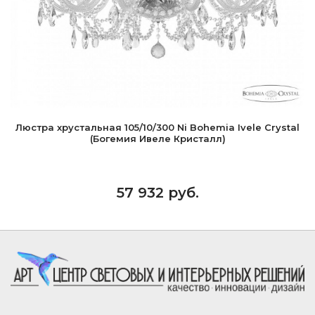
Люстра хрустальная 105/10/300 Ni Bohemia Ivele Crystal
(Богемия Ивеле Кристалл)
57 932 руб.