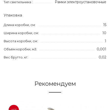
Рамки электроустановочные
Тип светильника :
Упаковка
15
Длина коробки, см:
10
Ширина коробки, см:
1
Высота коробки, см:
0,001
Объём коробки, м3:
0,02
Вес брутто, кг:
Рекомендуем
HOT