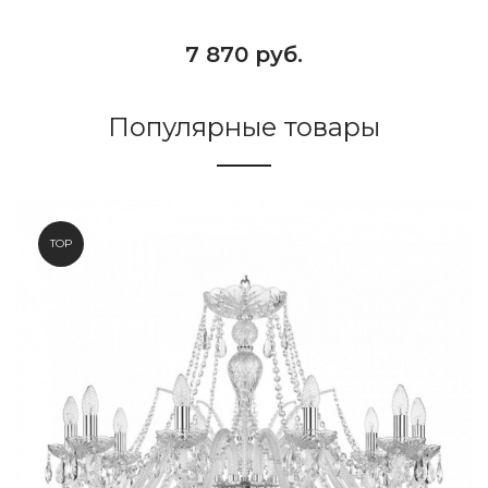
7 870 руб.
Популярные товары
TOP