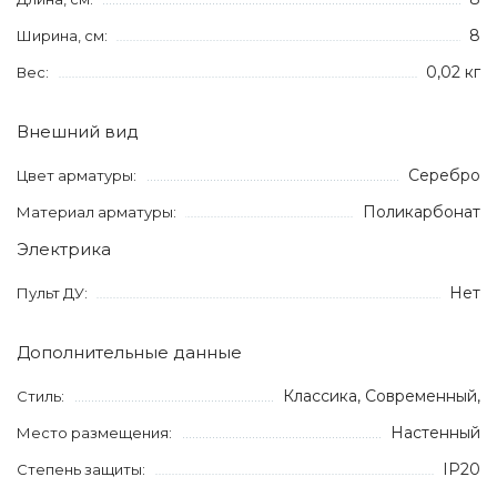
8
Ширина, см:
0,02 кг
Вес:
Внешний вид
Серебро
Цвет арматуры:
Поликарбонат
Материал арматуры:
Электрика
Нет
Пульт ДУ:
Дополнительные данные
Классика, Современный,
Стиль:
Настенный
Место размещения:
IP20
Степень защиты: