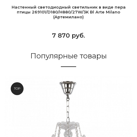
Настенный светодиодный светильник в виде пера
птицы 269101/D180/H880/27W/3K Bl Arte Milano
(Артемилано)
7 870 руб.
Популярные товары
TOP