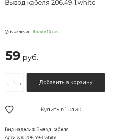
Вывод кабеля 206.49-1.white
В наличии:
более 10 шт.
59
руб.
Добавить в корзину
-
+
Купить в 1 клик
Вид изделия:
Вывод кабеля
Артикул:
206.49-1.white