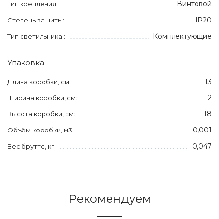
Винтовой
Тип крепления:
IP20
Степень защиты:
Комплектующие
Тип светильника :
Упаковка
13
Длина коробки, см:
2
Ширина коробки, см:
18
Высота коробки, см:
0,001
Объём коробки, м3:
0,047
Вес брутто, кг:
Рекомендуем