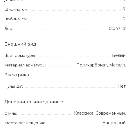
7
Ширина, см:
2
Глубина, см:
0,047 кг
Вес:
Внешний вид
Белый
Цвет арматуры:
Поликарбонат, Металл,
Материал арматуры:
Электрика
Нет
Пульт ДУ:
Дополнительные данные
Классика, Современный,
Стиль:
Настенный
Место размещения: