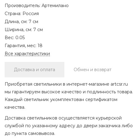
Производитель:
Артемилано
Страна:
Россия
Длина, см:
7 см
Ширина, см:
7 см
Вес:
0.05
Гарантия, мес:
18
Все характеристики
Доставка и оплата
Обмен и возврат
Приобретая светильники в интернет-магазине artcsr.ru
мы гарантируем высокое качество и подлинность товара.
Каждый светильник укомплектован сертификатом
качества.
Доставка светильников осуществляется курьерской
службой по указанному адресу до двери заказчика либо
до пункта самовывоза.