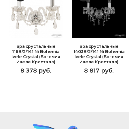
Бра хрустальные
Бра хрустальные
116B/2/141 Ni Bohemia
1403B/2/141 Ni Bohemia
Ivele Crystal (Богемия
Ivele Crystal (Богемия
Ивеле Кристалл)
Ивеле Кристалл)
8 378 руб.
8 817 руб.