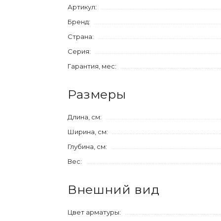
Артикул:
Бренд:
Страна:
Серия:
Гарантия, мес:
Размеры
Длина, см:
Ширина, см:
Глубина, см:
Вес:
Внешний вид
Цвет арматуры: