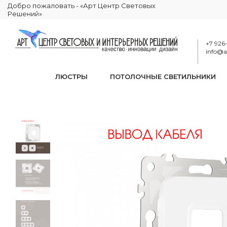
Добро пожаловать - «Арт Центр Световых
Решений»
+7 926
info@ar
ЛЮСТРЫ
ПОТОЛОЧНЫЕ СВЕТИЛЬНИКИ
Вывод кабеля 
КАТАЛОГ
ЭЛЕКТРИКА
КОМПЛЕКТУЮЩИЕ