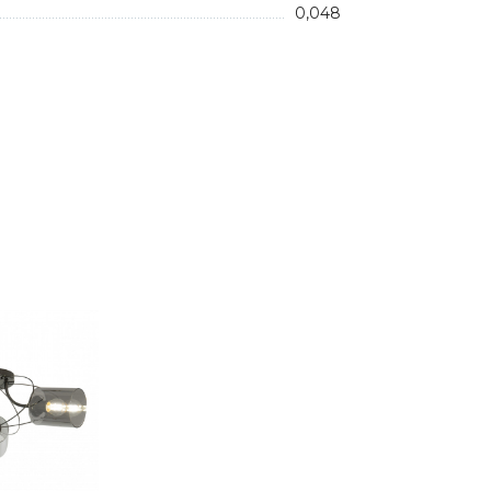
0,048