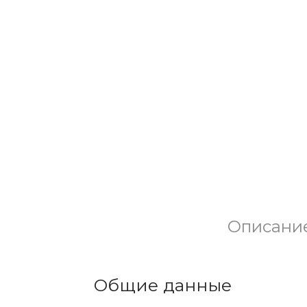
Описани
Общие данные