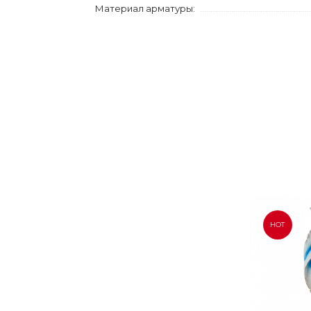
Материал арматуры:
HOT