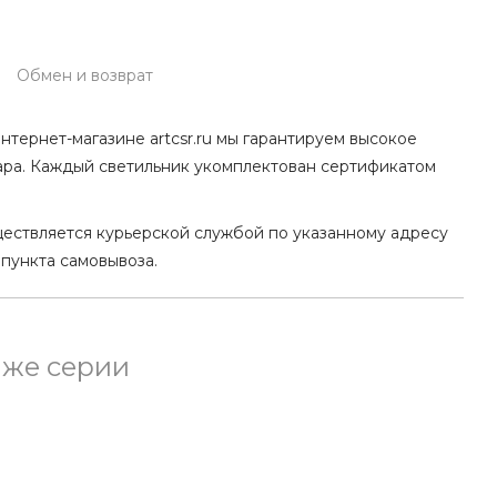
Обмен и возврат
нтернет-магазине artcsr.ru мы гарантируем высокое
ара. Каждый светильник укомплектован сертификатом
ществляется курьерской службой по указанному адресу
 пункта самовывоза.
 же серии