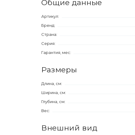
Общие данные
Артикул:
Бренд:
Страна:
Серия:
Гарантия, мес:
Размеры
Длина, см:
Ширина, см:
Глубина, см:
Вес:
Внешний вид