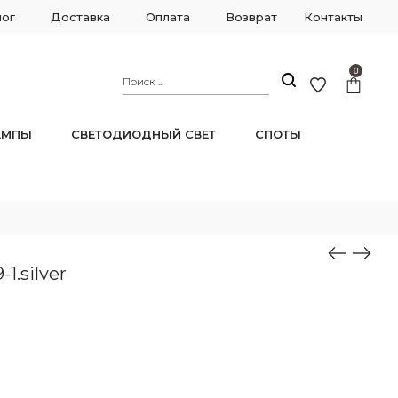
лог
Доставка
Оплата
Возврат
Контакты
0
АМПЫ
СВЕТОДИОДНЫЙ СВЕТ
СПОТЫ
1.silver