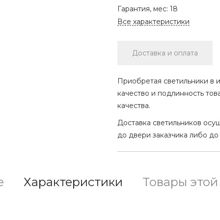
Гарантия, мес:
18
Все характеристики
Доставка и оплата
Приобретая светильники в и
качество и подлинность тов
качества.
Доставка светильников осу
до двери заказчика либо до
е
Характеристики
Товары этой