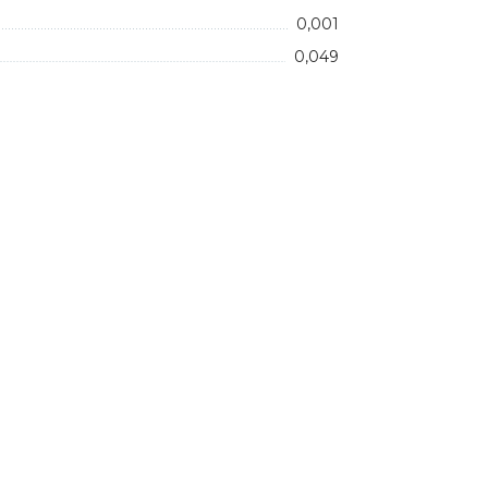
0,001
0,049