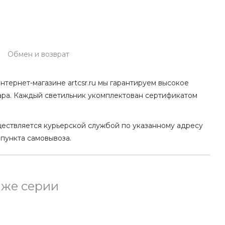
Обмен и возврат
нтернет-магазине artcsr.ru мы гарантируем высокое
ара. Каждый светильник укомплектован сертификатом
ществляется курьерской службой по указанному адресу
 пункта самовывоза.
 же серии