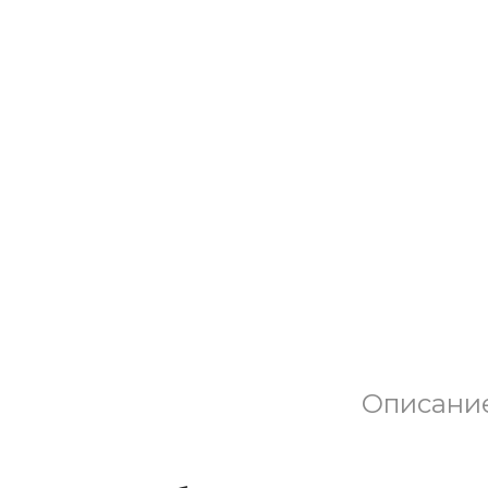
Описани