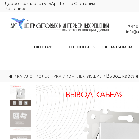
Добро пожаловать - «Арт Центр Световых
Решений»
+7 926
info@ar
ЛЮСТРЫ
ПОТОЛОЧНЫЕ СВЕТИЛЬНИКИ
Вывод кабеля 2
КАТАЛОГ
ЭЛЕКТРИКА
КОМПЛЕКТУЮЩИЕ