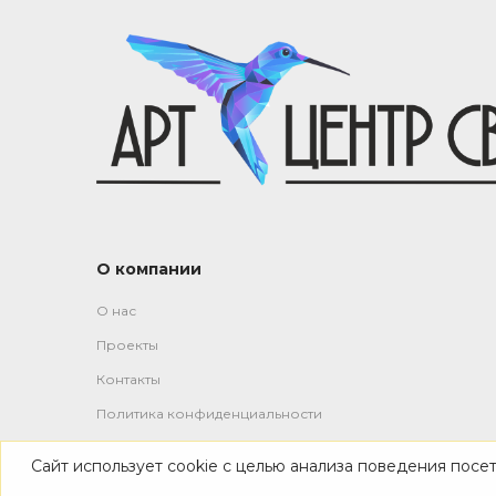
О компании
О нас
Проекты
Контакты
Политика конфиденциальности
Сайт использует cookie с целью анализа поведения посе